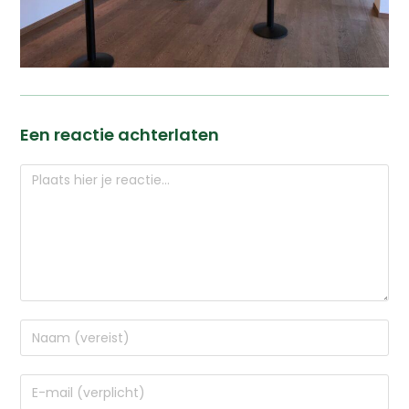
Een reactie achterlaten