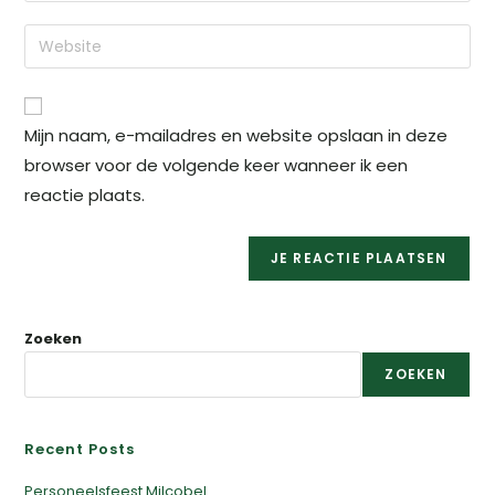
Mijn naam, e-mailadres en website opslaan in deze
browser voor de volgende keer wanneer ik een
reactie plaats.
Zoeken
ZOEKEN
Recent Posts
Personeelsfeest Milcobel