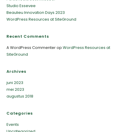
Studio Essevee
Beaulieu Innovation Days 2023
WordPress Resources at SiteGround
Recent Comments
A WordPress Commenter
op
WordPress Resources at
SiteGround
Archives
juni 2023
mei 2023
augustus 2018
Categories
Events
Uncategorized