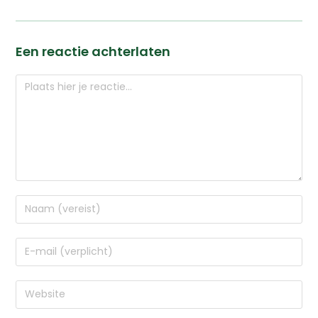
Een reactie achterlaten