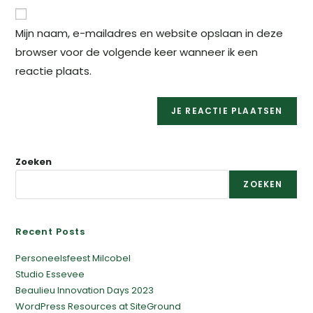
Mijn naam, e-mailadres en website opslaan in deze
browser voor de volgende keer wanneer ik een
reactie plaats.
Zoeken
ZOEKEN
Recent Posts
Personeelsfeest Milcobel
Studio Essevee
Beaulieu Innovation Days 2023
WordPress Resources at SiteGround