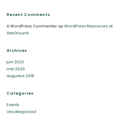
Recent Comments
A WordPress Commenter
op
WordPress Resources at
SiteGround
Archives
juni 2023
mei 2023
augustus 2018
Categories
Events
Uncategorized