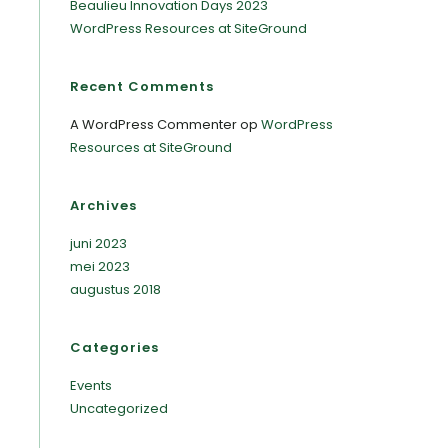
Beaulieu Innovation Days 2023
WordPress Resources at SiteGround
Recent Comments
A WordPress Commenter
op
WordPress
Resources at SiteGround
Archives
juni 2023
mei 2023
augustus 2018
Categories
Events
Uncategorized