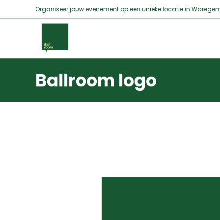
Organiseer jouw evenement op een unieke locatie in Waregem
Ballroom logo