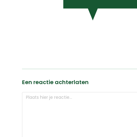
Een reactie achterlaten